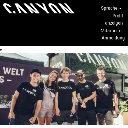
Sprache
Profil
anzeigen
Mitarbeiter-
Anmeldung